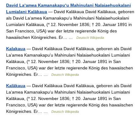
David Laʻamea Kamanakapuʻu Mahinulani Nalaiaehuokalani
Lumialani Kalākaua
— David Kalākaua David Kalākaua, geboren
als David Laʻamea Kamanakapuʻu Mahinulani Nalaiaehuokalani
Lumialani Kalākaua, (* 12. November 1836; † 20. Januar 1891 in
San Francisco, USA) war der letzte regierende König des
hawaiischen Königreiches. Er… …
Deutsch Wikipedia
Kalakaua
— David Kalākaua David Kalākaua, geboren als David
Laʻamea Kamanakapuʻu Mahinulani Nalaiaehuokalani Lumialani
Kalākaua, (* 12. November 1836; † 20. Januar 1891 in San
Francisco, USA) war der letzte regierende König des hawaiischen
Königreiches. Er… …
Deutsch Wikipedia
Kalākaua
— David Kalākaua David Kalākaua, geboren als David
Laʻamea Kamanakapuʻu Mahinulani Nalaiaehuokalani Lumialani
Kalākaua, (* 12. November 1836; † 20. Januar 1891 in San
Francisco, USA) war der letzte regierende König des hawaiischen
Königreiches. Er… …
Deutsch Wikipedia