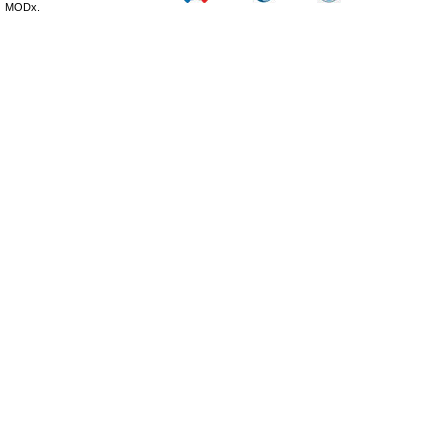
MODx.