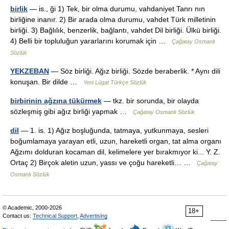
birlik
— is., ği 1) Tek, bir olma durumu, vahdaniyet Tanrı nın
birliğine inanır. 2) Bir arada olma durumu, vahdet Türk milletinin
birliği. 3) Bağlılık, benzerlik, bağlantı, vahdet Dil birliği. Ülkü birliği.
4) Belli bir topluluğun yararlarını korumak için …
Çağatay Osmanlı
Sözlük
YEKZEBAN
— Söz birliği. Ağız birliği. Sözde beraberlik. * Aynı dili
konuşan. Bir dilde …
Yeni Lügat Türkçe Sözlük
birbirinin ağzına tükürmek
— tkz. bir sorunda, bir olayda
sözleşmiş gibi ağız birliği yapmak …
Çağatay Osmanlı Sözlük
dil
— 1. is. 1) Ağız boşluğunda, tatmaya, yutkunmaya, sesleri
boğumlamaya yarayan etli, uzun, hareketli organ, tat alma organı
Ağzımı dolduran kocaman dil, kelimelere yer bırakmıyor ki... Y. Z.
Ortaç 2) Birçok aletin uzun, yassı ve çoğu hareketli… …
Çağatay
Osmanlı Sözlük
© Academic, 2000-2026
18+
Contact us:
Technical Support
,
Advertising