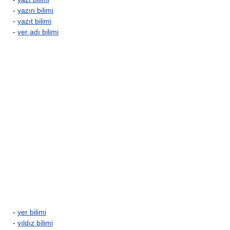
-
yazın bilimi
-
yazıt bilimi
-
yer adı bilimi
-
yer bilimi
-
yıldız bilimi